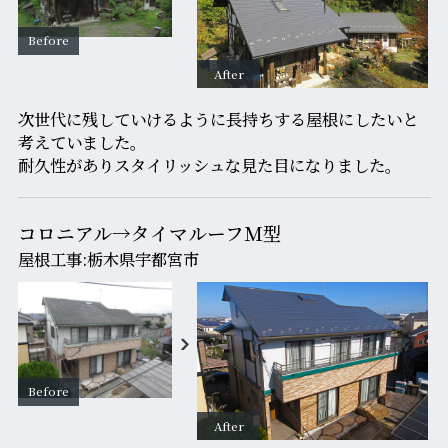
次世代に残していけるように長持ちする屋根にしたいと
考えていました。
耐久性がありスタイリッシュな見た目になりました。
コロニアル→タイマルーフＭ型
屋根工事:栃木県宇都宮市