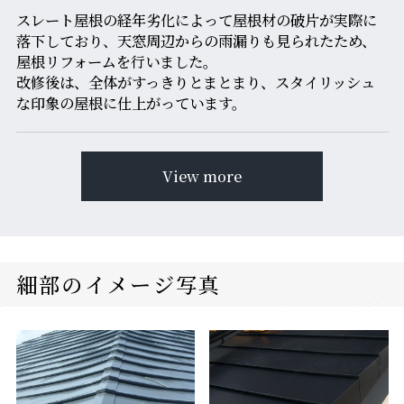
スレート屋根の経年劣化によって屋根材の破片が実際に
落下しており、天窓周辺からの雨漏りも見られたため、
屋根リフォームを行いました。
改修後は、全体がすっきりとまとまり、スタイリッシュ
な印象の屋根に仕上がっています。
View more
細部のイメージ写真