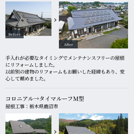
手入れが必要なタイミングでメンテナンスフリーの屋根
にリフォームしました。
以前別の建物のリフォームもお願いした経緯もあり、安
心して頼めました。
コロニアル→タイマルーフＭ型
屋根工事：栃木県鹿沼市