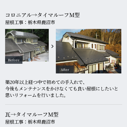
コロニアル→タイマルーフＭ型
屋根工事：栃木県鹿沼市
築20年以上経つ中で初めての手入れで、
今後もメンテナンスをかけなくても良い屋根にしたいと
思いリフォームを行いました。
瓦→タイマルーフＭ型
屋根工事：栃木県鹿沼市