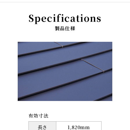
Specifications
製品仕様
有効寸法
長さ
1,820mm