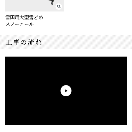
雪国用大型雪どめ
スノーエール
工事の流れ